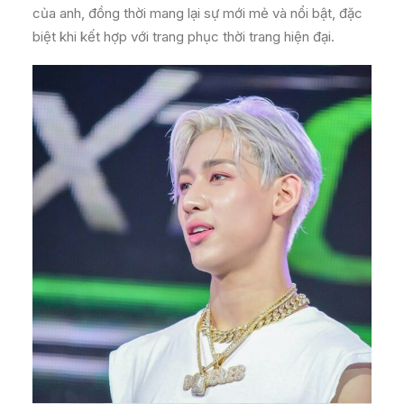
của anh, đồng thời mang lại sự mới mẻ và nổi bật, đặc
biệt khi kết hợp với trang phục thời trang hiện đại.