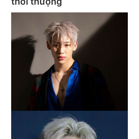
thời thượng