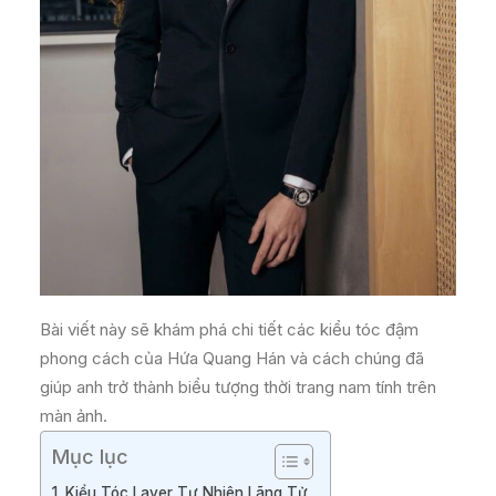
Bài viết này sẽ khám phá chi tiết các kiểu tóc đậm
phong cách của Hứa Quang Hán và cách chúng đã
giúp anh trở thành biểu tượng thời trang nam tính trên
màn ảnh.
Mục lục
1. Kiểu Tóc Layer Tự Nhiên Lãng Tử