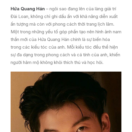
Hứa Quang Hán
– ngôi sao đang lên của làng giải trí
Đài Loan, không chỉ ghi dấu ấn với khả năng diễn xuất
ấn tượng mà còn với phong cách thời trang lịch lãm.
Một trong những yếu tố góp phần tạo nên hình ảnh nam
thần mới của Hứa Quang Hán chính là sự biến hóa
trong các kiểu tóc của anh. Mỗi kiểu tóc đều thể hiện
sự đa dạng trong phong cách và cá tính của anh, khiến
người hâm mộ không khỏi thích thú và học hỏi.