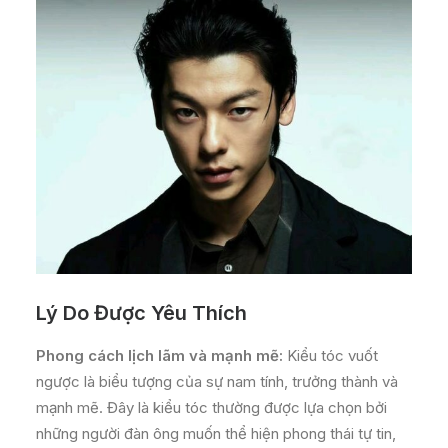
Lý Do Được Yêu Thích
Phong cách lịch lãm và mạnh mẽ:
Kiểu tóc vuốt
ngược là biểu tượng của sự nam tính, trưởng thành và
mạnh mẽ. Đây là kiểu tóc thường được lựa chọn bởi
những người đàn ông muốn thể hiện phong thái tự tin,