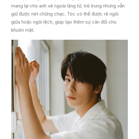
mang lại cho anh vẻ ngoài lãng tử, trẻ trung nhưng vẫn
giữ được nét chững chạc. Tóc có thể được rẽ ngôi
giữa hoặc ngôi lệch, giúp tạo thêm sự cân đối cho
khuôn mặt.