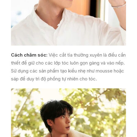
Cách chăm sóc:
Việc cắt tỉa thường xuyên là điều cần
thiết để giữ cho các lớp tóc luôn gọn gàng và vào nếp.
Sử dụng các sản phẩm tạo kiểu nhẹ như mousse hoặc
sáp để duy trì độ phồng tự nhiên cho tóc.