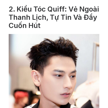
2. Kiểu Tóc Quiff: Vẻ Ngoài
Thanh Lịch, Tự Tin Và Đầy
Cuốn Hút