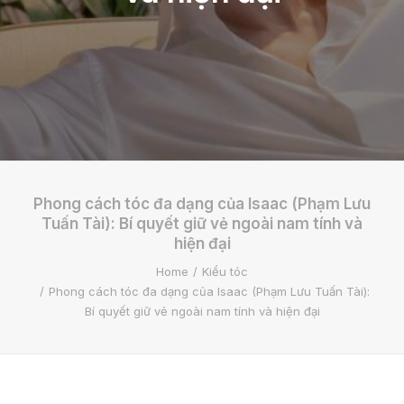
Phong cách tóc đa dạng của Isaac (Phạm Lưu
Tuấn Tài): Bí quyết giữ vẻ ngoài nam tính và
hiện đại
Home
Kiểu tóc
Phong cách tóc đa dạng của Isaac (Phạm Lưu Tuấn Tài):
Bí quyết giữ vẻ ngoài nam tính và hiện đại