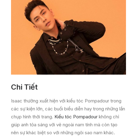
Chi Tiết
Isaac thường xuất hiện với kiểu tóc Pompadour trong
các sự kiện lớn, các buổi biểu diễn hay trong những lần
chụp hình thời trang.
Kiểu tóc Pompadour
không chỉ
giúp anh tỏa sáng với vẻ ngoài nam tính mà còn tạo
nên sự khác biệt so với những ngôi sao nam khác.