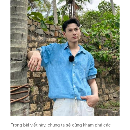
Trong bài viết này, chúng ta sẽ cùng khám phá các