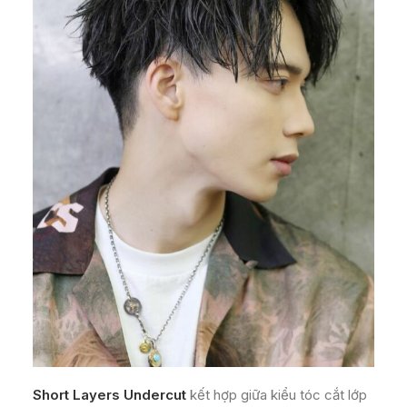
Short Layers Undercut
kết hợp giữa kiểu tóc cắt lớp