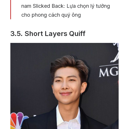
nam Slicked Back: Lựa chọn lý tưởng
cho phong cách quý ông
3.5.
Short Layers Quiff