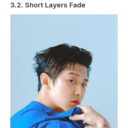
3.2.
Short Layers Fade