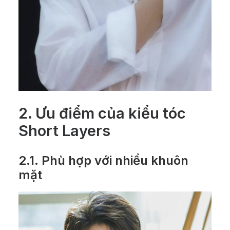
2. Ưu điểm của kiểu tóc
Short Layers
2.1. Phù hợp với nhiều khuôn
mặt