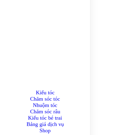
Kiểu tóc
Chăm sóc tóc
Nhuộm tóc
Chăm sóc râu
Kiểu tóc bé trai
Bảng giá dịch vụ
Shop