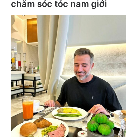
chăm sóc tóc nam giới