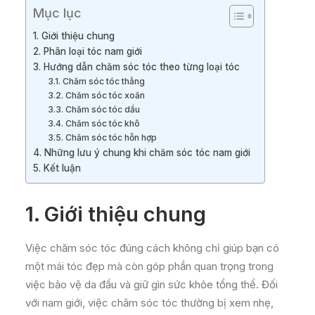
Mục lục
1. Giới thiệu chung
2. Phân loại tóc nam giới
3. Hướng dẫn chăm sóc tóc theo từng loại tóc
3.1. Chăm sóc tóc thẳng
3.2. Chăm sóc tóc xoăn
3.3. Chăm sóc tóc dầu
3.4. Chăm sóc tóc khô
3.5. Chăm sóc tóc hỗn hợp
4. Những lưu ý chung khi chăm sóc tóc nam giới
5. Kết luận
1. Giới thiệu chung
Việc chăm sóc tóc đúng cách không chỉ giúp bạn có
một mái tóc đẹp mà còn góp phần quan trọng trong
việc bảo vệ da đầu và giữ gìn sức khỏe tổng thể. Đối
với nam giới, việc chăm sóc tóc thường bị xem nhẹ,