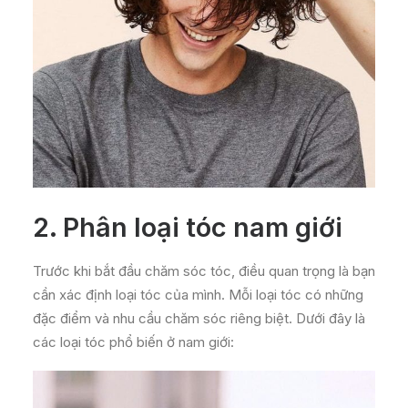
2. Phân loại tóc nam giới
Trước khi bắt đầu chăm sóc tóc, điều quan trọng là bạn
cần xác định loại tóc của mình. Mỗi loại tóc có những
đặc điểm và nhu cầu chăm sóc riêng biệt. Dưới đây là
các loại tóc phổ biến ở nam giới: