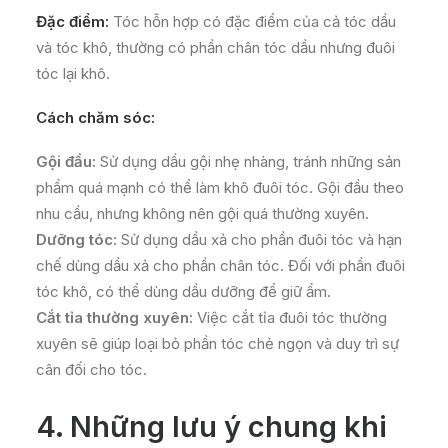
Đặc điểm:
Tóc hỗn hợp có đặc điểm của cả tóc dầu
và tóc khô, thường có phần chân tóc dầu nhưng đuôi
tóc lại khô.
Cách chăm sóc:
Gội đầu:
Sử dụng dầu gội nhẹ nhàng, tránh những sản
phẩm quá mạnh có thể làm khô đuôi tóc. Gội đầu theo
nhu cầu, nhưng không nên gội quá thường xuyên.
Dưỡng tóc:
Sử dụng dầu xả cho phần đuôi tóc và hạn
chế dùng dầu xả cho phần chân tóc. Đối với phần đuôi
tóc khô, có thể dùng dầu dưỡng để giữ ẩm.
Cắt tỉa thường xuyên:
Việc cắt tỉa đuôi tóc thường
xuyên sẽ giúp loại bỏ phần tóc chẻ ngọn và duy trì sự
cân đối cho tóc.
4. Những lưu ý chung khi