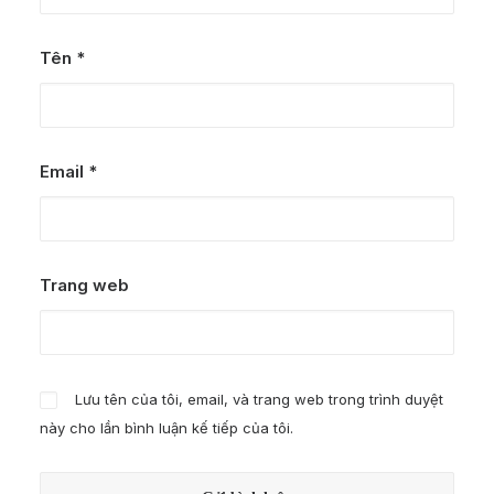
Tên
*
Email
*
Trang web
Lưu tên của tôi, email, và trang web trong trình duyệt
này cho lần bình luận kế tiếp của tôi.