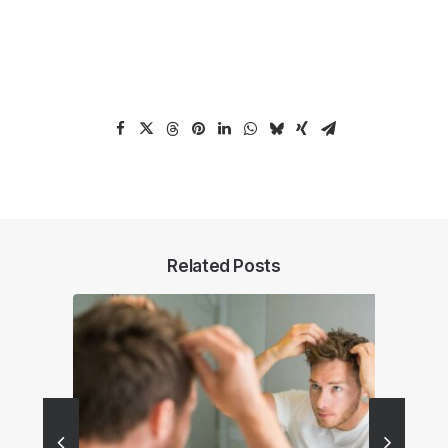
Related Posts