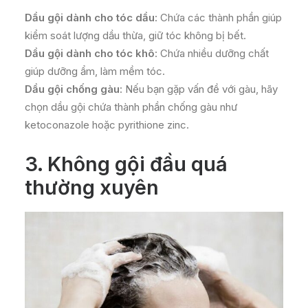
Dầu gội dành cho tóc dầu
: Chứa các thành phần giúp
kiểm soát lượng dầu thừa, giữ tóc không bị bết.
Dầu gội dành cho tóc khô
: Chứa nhiều dưỡng chất
giúp dưỡng ẩm, làm mềm tóc.
Dầu gội chống gàu
: Nếu bạn gặp vấn đề với gàu, hãy
chọn dầu gội chứa thành phần chống gàu như
ketoconazole hoặc pyrithione zinc.
3.
Không gội đầu quá
thường xuyên