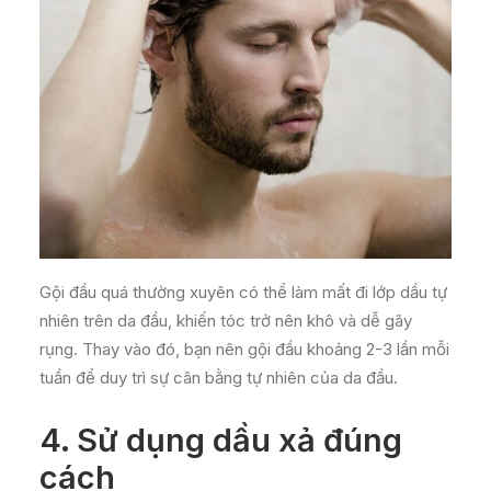
Gội đầu quá thường xuyên có thể làm mất đi lớp dầu tự
nhiên trên da đầu, khiến tóc trở nên khô và dễ gãy
rụng. Thay vào đó, bạn nên gội đầu khoảng 2-3 lần mỗi
tuần để duy trì sự cân bằng tự nhiên của da đầu.
4.
Sử dụng dầu xả đúng
cách