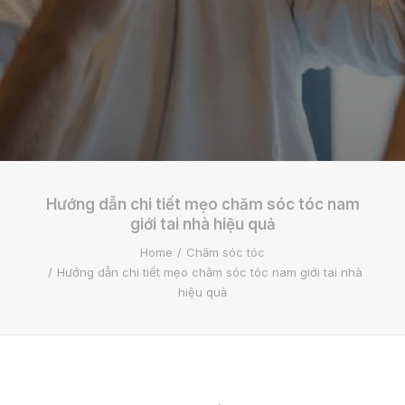
Hướng dẫn chi tiết mẹo chăm sóc tóc nam
giới tai nhà hiệu quả
Home
Chăm sóc tóc
Hướng dẫn chi tiết mẹo chăm sóc tóc nam giới tai nhà
hiệu quả