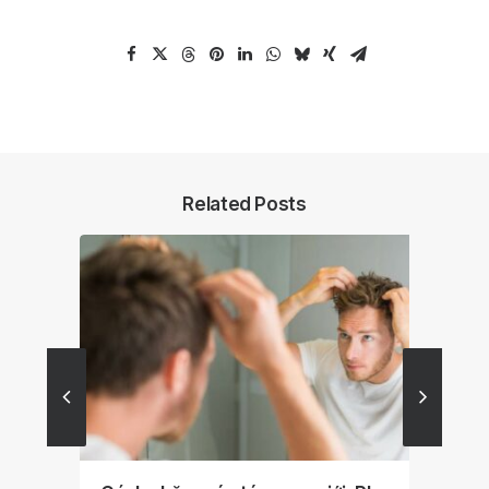
Related Posts