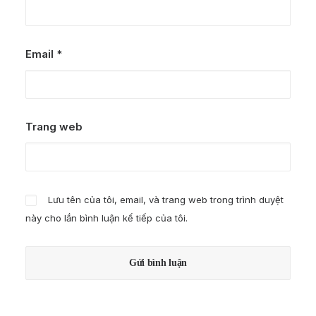
Email
*
Trang web
Lưu tên của tôi, email, và trang web trong trình duyệt
này cho lần bình luận kế tiếp của tôi.