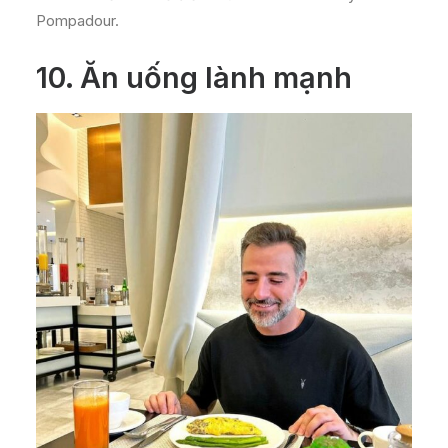
Pompadour.
10.
Ăn uống lành mạnh