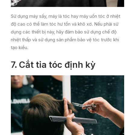
Sử dụng máy sấy, máy là tóc hay máy uốn tóc ở nhiệt
độ cao có thể làm tóc hư tổn và khô xơ. Nếu phải sử
dụng các thiết bị này, hãy đảm bảo sử dụng chế độ
nhiệt thấp và sử dụng sản phẩm bảo vệ tóc trước khi
tạo kiểu.
7.
Cắt tỉa tóc định kỳ