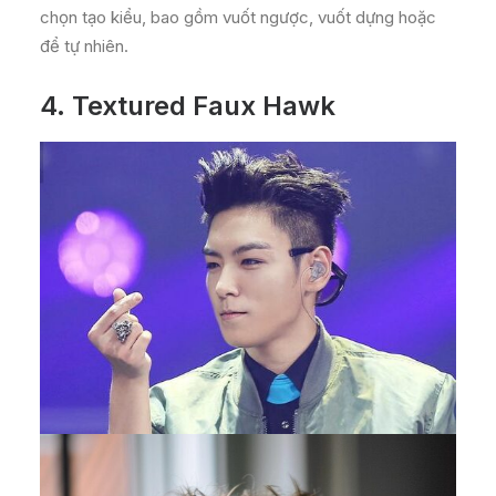
chọn tạo kiểu, bao gồm vuốt ngược, vuốt dựng hoặc
để tự nhiên.
4.
Textured Faux Hawk