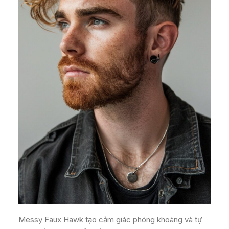
Messy Faux Hawk tạo cảm giác phóng khoáng và tự