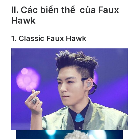
II. Các biến thể của Faux
Hawk
1.
Classic Faux Hawk