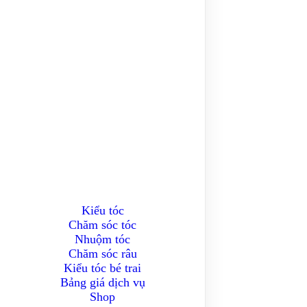
Kiểu tóc
Chăm sóc tóc
Nhuộm tóc
Chăm sóc râu
Kiểu tóc bé trai
Bảng giá dịch vụ
Shop