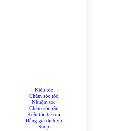
Kiểu tóc
Chăm sóc tóc
Nhuộm tóc
Chăm sóc râu
Kiểu tóc bé trai
Bảng giá dịch vụ
Shop