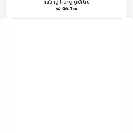
hướng trong giới trẻ
Kiểu Tóc