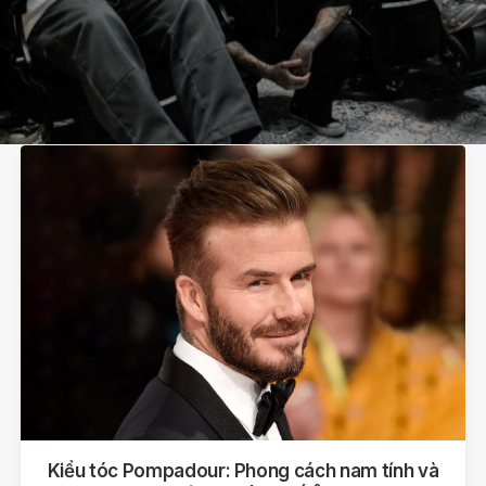
Kiểu tóc Pompadour: Phong cách nam tính và