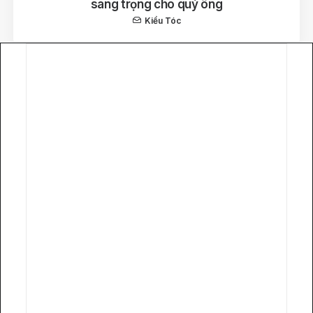
sang trọng cho quý ông
Kiểu Tóc