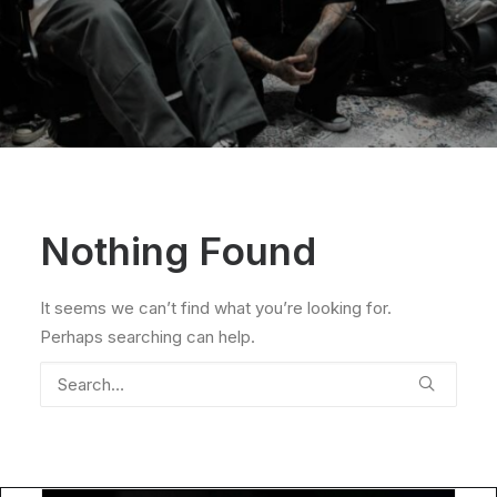
Nothing Found
It seems we can’t find what you’re looking for.
Perhaps searching can help.